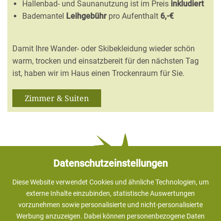
Hallenbad- und Saunanutzung ist im Preis
inkludiert
Bademantel
Leihgebühr
pro Aufenthalt
6,-€
Damit Ihre Wander- oder Skibekleidung wieder schön
warm, trocken und einsatzbereit für den nächsten Tag
ist, haben wir im Haus einen Trockenraum für Sie.
Zimmer & Suiten
Datenschutzeinstellungen
Diese Website verwendet Cookies und ähnliche Technologien, um
externe Inhalte einzubinden, statistische Auswertungen
Anreisen mit Hund, bitte immer anfragen !
vorzunehmen sowie personalisierte und nicht-personalisierte
Werbung anzuzeigen. Dabei können personenbezogene Daten