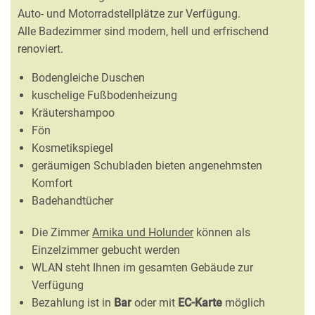
Auto- und Motorradstellplätze zur Verfügung.
Alle Badezimmer sind modern, hell und erfrischend
renoviert.
Bodengleiche Duschen
kuschelige Fußbodenheizung
Kräutershampoo
Fön
Kosmetikspiegel
geräumigen Schubladen bieten angenehmsten
Komfort
Badehandtücher
Die Zimmer
Arnika und Holunder
können als
Einzelzimmer gebucht werden
WLAN steht Ihnen im gesamten Gebäude zur
Verfügung
Bezahlung ist in
Bar
oder mit
EC-Karte
möglich