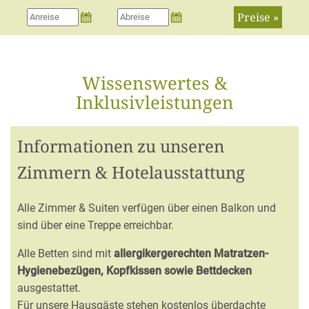
Preise »
Wissenswertes &
Inklusivleistungen
Informationen zu unseren
Zimmern & Hotelausstattung
Alle Zimmer & Suiten verfügen über einen Balkon und
sind über eine Treppe erreichbar.
Alle Betten sind mit
allergikergerechten Matratzen-
Hygienebezügen, Kopfkissen sowie Bettdecken
ausgestattet.
Für unsere Hausgäste stehen kostenlos überdachte