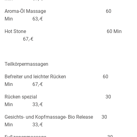
Aroma-Öl Massage 60
Min 63,-€
Hot Stone 60 Min
67,-€
Teilkörpermassagen
Befreiter und leichter Rücken 60
Min 67,-€
Rücken spezial 30
Min 33,-€
Gesichts- und Kopfmassage- Bio Release 30
Min 33,-€