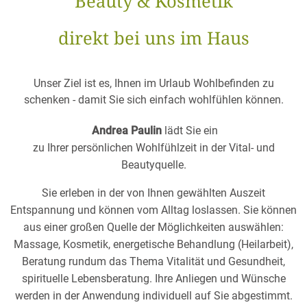
Beauty & Kosmetik
direkt bei uns im Haus
Unser Ziel ist es, Ihnen im Urlaub Wohlbefinden zu
schenken - damit Sie sich einfach wohlfühlen können.
Andrea Paulin
lädt Sie ein
zu Ihrer persönlichen Wohlfühlzeit in der Vital- und
Beautyquelle.
Sie erleben in der von Ihnen gewählten Auszeit
Entspannung und können vom Alltag loslassen. Sie können
aus einer großen Quelle der Möglichkeiten auswählen:
Massage, Kosmetik, energetische Behandlung (Heilarbeit),
Beratung rundum das Thema Vitalität und Gesundheit,
spirituelle Lebensberatung. Ihre Anliegen und Wünsche
werden in der Anwendung individuell auf Sie abgestimmt.