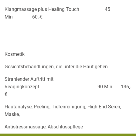
Klangmassage plus Healing Touch 45
Min 60,-€
Kosmetik
Gesichtsbehandlungen, die unter die Haut gehen
Strahlender Auftritt mit
Reagingkonzept 90 Min 136,-
€
Hautanalyse, Peeling, Tiefenreinigung, High End Seren,
Maske,
Antistressmassage, Abschlusspflege