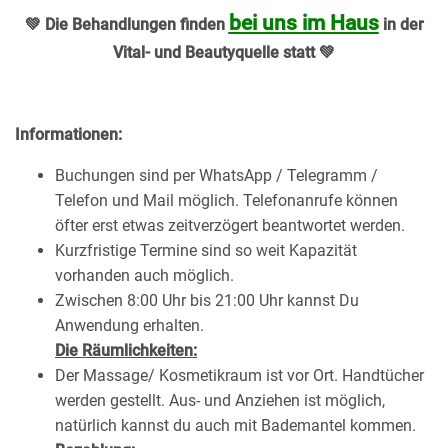
bei uns im Haus
💚 Die Behandlungen finden
in der
Vital- und Beautyquelle statt 💚
Informationen:
Buchungen sind per WhatsApp / Telegramm /
Telefon und Mail möglich. Telefonanrufe können
öfter erst etwas zeitverzögert beantwortet werden.
Kurzfristige Termine sind so weit Kapazität
vorhanden auch möglich.
Zwischen 8:00 Uhr bis 21:00 Uhr kannst Du
Anwendung erhalten.
Die Räumlichkeiten:
Der Massage/ Kosmetikraum ist vor Ort. Handtücher
werden gestellt. Aus- und Anziehen ist möglich,
natürlich kannst du auch mit Bademantel kommen.