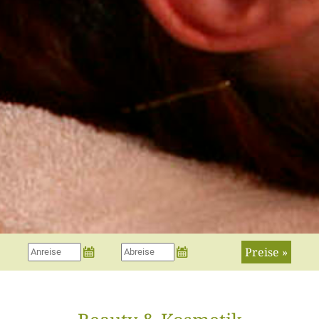
Preise »