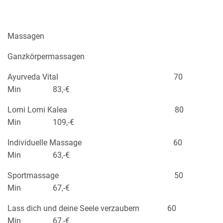
Massagen
Ganzkörpermassagen
Ayurveda Vital 70
Min 83,-€
Lomi Lomi Kalea 80
Min 109,-€
Individuelle Massage 60
Min 63,-€
Sportmassage 50
Min 67,-€
Lass dich und deine Seele verzaubern 60
Min 67,-€