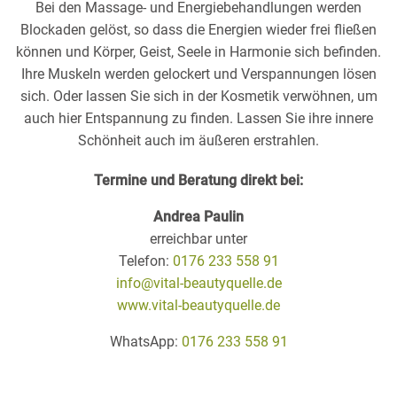
Bei den Massage- und Energiebehandlungen werden
Blockaden gelöst, so dass die Energien wieder frei fließen
können und Körper, Geist, Seele in Harmonie sich befinden.
Ihre Muskeln werden gelockert und Verspannungen lösen
sich. Oder lassen Sie sich in der Kosmetik verwöhnen, um
auch hier Entspannung zu finden. Lassen Sie ihre innere
Schönheit auch im äußeren erstrahlen.
Termine und Beratung direkt bei:
Andrea Paulin
erreichbar unter
Telefon:
0176 233 558 91
info@vital-beautyquelle.de
www.vital-beautyque
lle.de
WhatsApp:
0176 233 558 91