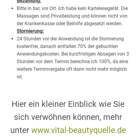
Bezahlung:
Bitte in bar, vor Ort. Ich habe kein Kartelesegerät. Die
Massagen sind Privatleistung und können nicht von
der Krankenkasse oder Beihilfe abgesetzt werden.
Stornierung:
24 Stunden vor der Anwendung ist die Stornierung
kostenfrei, danach entfallen 70% der gebuchten
Anwendungskosten. Bei kurzfristigen Absagen von 3
Stunden vor dem Termin berechne ich 100%, da eine
weitere Terminvergabe oft dann nicht mehr möglich
ist.
Hier ein kleiner Einblick wie Sie
sich verwöhnen können, mehr
unter
www.vital-beautyquelle.de