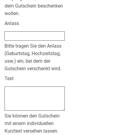
dem Gutschein beschenken
wollen.
Anlass
Bitte tragen Sie den Anlass
(Geburtstag, Hochzeitstag,
usw.) ein, bei dem der
Gutschein verschenkt wird.
Text
Sie können den Gutschein
mit einem individuellen
Kurztext versehen lassen.