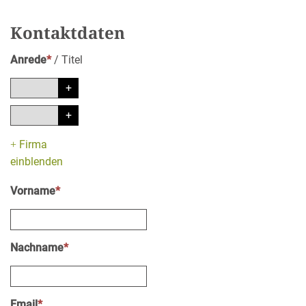
Kontaktdaten
Anrede
*
/
Titel
+
Firma
einblenden
Vorname
*
Nachname
*
Email
*