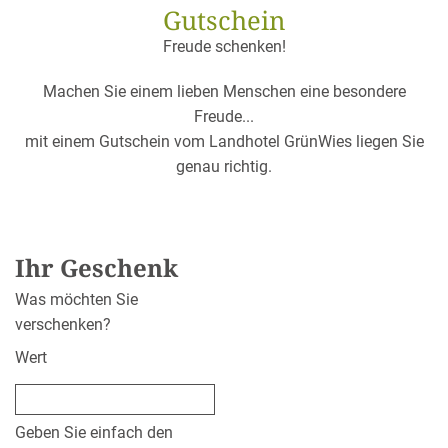
Gutschein
Freude schenken!
Machen Sie einem lieben Menschen eine besondere
Freude...
mit einem Gutschein vom Landhotel GrünWies liegen Sie
genau richtig.
Ihr Geschenk
Was möchten Sie
verschenken?
Wert
Geben Sie einfach den