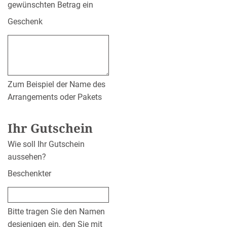
gewünschten Betrag ein
Geschenk
Zum Beispiel der Name des
Arrangements oder Pakets
Ihr Gutschein
Wie soll Ihr Gutschein
aussehen?
Beschenkter
Bitte tragen Sie den Namen
desjenigen ein, den Sie mit