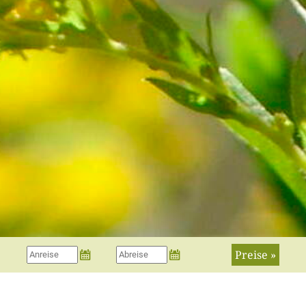
Preise »