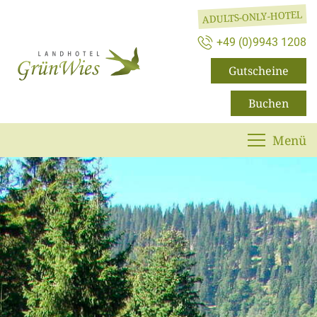
ADULTS-ONLY-HOTEL
+49 (0)9943 1208
Gutscheine
Buchen
Menü