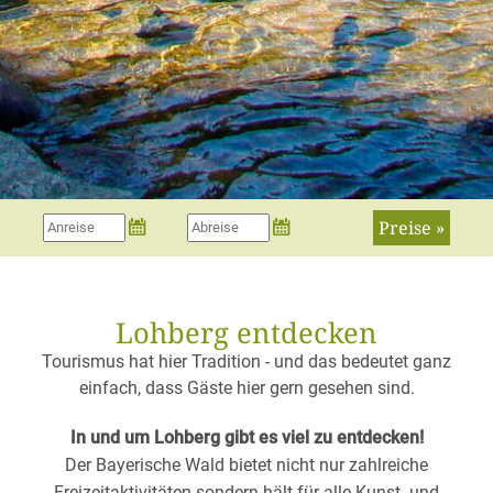
Preise »
Lohberg entdecken
Tourismus hat hier Tradition - und das bedeutet ganz
einfach, dass Gäste hier gern gesehen sind.
In und um Lohberg gibt es viel zu entdecken!
Der Bayerische Wald bietet nicht nur zahlreiche
Freizeitaktivitäten sondern hält für alle Kunst- und