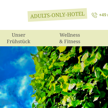
ADULTS-ONLY-HOTEL
+49 
Unser
Wellness
Frühstück
& Fitness